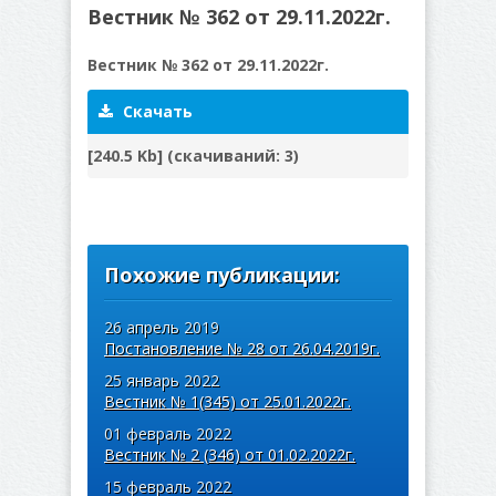
Вестник № 362 от 29.11.2022г.
Вестник № 362 от 29.11.2022г.
Скачать
[240.5 Kb] (cкачиваний: 3)
Похожие публикации:
26 апрель 2019
Постановление № 28 от 26.04.2019г.
25 январь 2022
Вестник № 1(345) от 25.01.2022г.
01 февраль 2022
Вестник № 2 (346) от 01.02.2022г.
15 февраль 2022