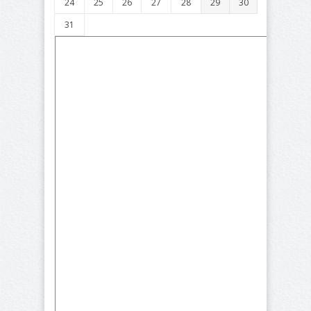
24
25
26
27
28
29
30
31