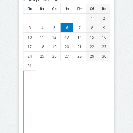
Пн
Вт
Ср
Чт
Пт
Сб
Вс
1
2
3
4
5
6
7
8
9
10
11
12
13
14
15
16
17
18
19
20
21
22
23
24
25
26
27
28
29
30
31