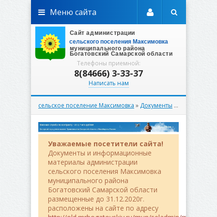
Меню сайта
Телефоны приемной:
8(84666) 3-33-37
Написать нам
сельское поселение Максимовка
»
Документы
» Официальное опубликование
Уважаемые посетители сайта!
Документы и информационные
материалы администрации
сельского поселения Максимовка
муниципального района
Богатовский Самарской области
размещенные до 31.12.2020г.
расположены на сайте по адресу