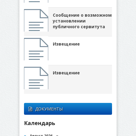
Сообщение о возможном
установлении
публичного сервитута
Извещение
Извещение
ДОКУМЕНТЫ
Календарь
«
Август 2026 »