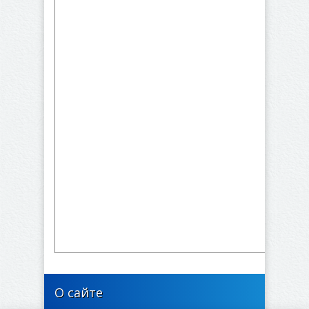
О сайте