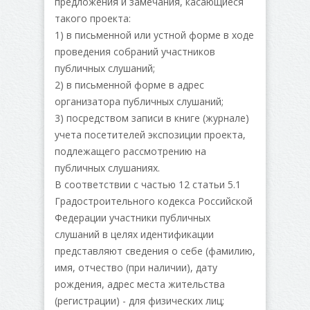
предложения и замечания, касающиеся
такого проекта:
1) в письменной или устной форме в ходе
проведения собраний участников
публичных слушаний;
2) в письменной форме в адрес
организатора публичных слушаний;
3) посредством записи в книге (журнале)
учета посетителей экспозиции проекта,
подлежащего рассмотрению на
публичных слушаниях.
В соответствии с частью 12 статьи 5.1
Градостроительного кодекса Российской
Федерации участники публичных
слушаний в целях идентификации
представляют сведения о себе (фамилию,
имя, отчество (при наличии), дату
рождения, адрес места жительства
(регистрации) - для физических лиц;