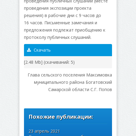
проведения публичных слушаний (месте
проведения экспозиции проекта
решения) в рабочие дни с 9 часов до
16 часов. Письменные замечания и
предложения подлежат приобщению к
протоколу публичных слушаний.
Скачать
[2.48 Mb] (cкачиваний: 5)
Глава сельского поселения Максимовка
муниципального района Богатовский
Самарской области С.Г. Попов
Похожие публикации:
23 апрель 2021