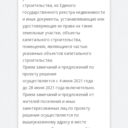
строительства, из Единого
государственного реестра недвижимости
и иные документы, устанавливающие или
удостоверяющие их права на такие
земельные участки, объекты
капитального строительства,
помещения, являющиеся частью
указанных объектов капитального
строительства.
Прием замечаний и предложений по
проекту решения
осуществляется с 4 июня 2021 года
до 28 июня 2021 года включительно.
Прием замечаний и предложений от
жителей поселения и иных
заинтересованных лиц по проекту
решения осуществляется по
вышеуказанному адресу в месте