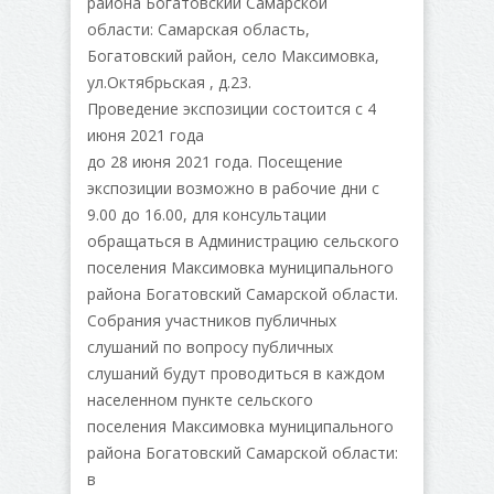
района Богатовский Самарской
области: Самарская область,
Богатовский район, село Максимовка,
ул.Октябрьская , д.23.
Проведение экспозиции состоится с 4
июня 2021 года
до 28 июня 2021 года. Посещение
экспозиции возможно в рабочие дни с
9.00 до 16.00, для консультации
обращаться в Администрацию сельского
поселения Максимовка муниципального
района Богатовский Самарской области.
Собрания участников публичных
слушаний по вопросу публичных
слушаний будут проводиться в каждом
населенном пункте сельского
поселения Максимовка муниципального
района Богатовский Самарской области:
в