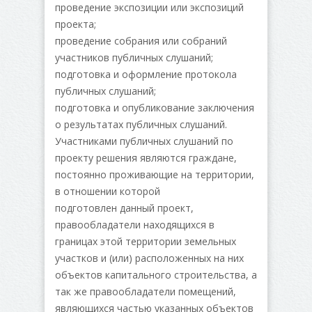
проведение экспозиции или экспозиций
проекта;
проведение собрания или собраний
участников публичных слушаний;
подготовка и оформление протокола
публичных слушаний;
подготовка и опубликование заключения
о результатах публичных слушаний.
Участниками публичных слушаний по
проекту решения являются граждане,
постоянно проживающие на территории,
в отношении которой
подготовлен данный проект,
правообладатели находящихся в
границах этой территории земельных
участков и (или) расположенных на них
объектов капитального строительства, а
так же правообладатели помещений,
являющихся частью указанных объектов