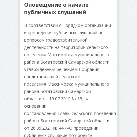
Оповещение о начале
публичных слушаний
В соответствии с Порядком организации
и проведения публичных слушаний по
вопросам градостроительной
деятельности на территории сельского
поселения Максимовка муниципального
района Богатовский Самарской области,
утвержденным решением Собрания
представителей сельского
поселения Максимовка муниципального
района Богатовский Самарской
области от 19.07.2019 № 15, на
основании
постановления Главы сельского поселения Максимо
района Богатовский Самарской области
от 26.05.2021 № 44 ««О проведении
публичных слушаний по проекту