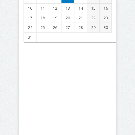
10
11
12
13
14
15
16
17
18
19
20
21
22
23
24
25
26
27
28
29
30
31