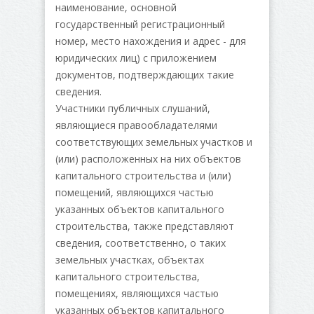
наименование, основной
государственный регистрационный
номер, место нахождения и адрес - для
юридических лиц) с приложением
документов, подтверждающих такие
сведения.
Участники публичных слушаний,
являющиеся правообладателями
соответствующих земельных участков и
(или) расположенных на них объектов
капитального строительства и (или)
помещений, являющихся частью
указанных объектов капитального
строительства, также представляют
сведения, соответственно, о таких
земельных участках, объектах
капитального строительства,
помещениях, являющихся частью
указанных объектов капитального