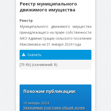
Реестр муниципального
движимого имущества
Реестр
Муниципального движимого имущества
принадлежащего на праве собственности
МКУ Администрации сельского поселения
Максимовка на 01 января 2024 года
Скачать
[70 Kb] (cкачиваний: 8)
Похожие публикации:
10 январь 2024
Уважаемые участники общей долевой собственнос