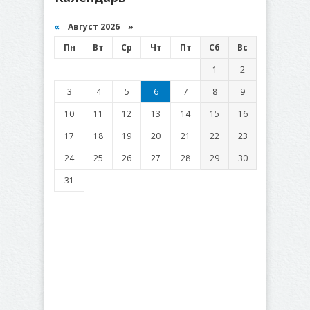
«
Август 2026 »
Пн
Вт
Ср
Чт
Пт
Сб
Вс
1
2
3
4
5
6
7
8
9
10
11
12
13
14
15
16
17
18
19
20
21
22
23
24
25
26
27
28
29
30
31