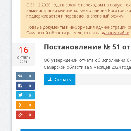
C 31.12.2020 года в связи с переходом на новую т
администрации муниципального района Богатовск
поддерживается и переведен в архивный режим.
Новаые документы и информация администрации с
Самарской области размещаются на
данном сайте
.
Постановление № 51 от 
16
ОКТЯБРЬ
Об утверждении отчёта об исполнении б
2024
Самарской области за 9 месяцев 2024 года
Скачать