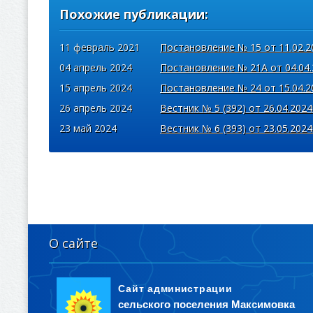
Похожие публикации:
11 февраль 2021
Постановление № 15 от 11.02.2
04 апрель 2024
Постановление № 21А от 04.04.
15 апрель 2024
Постановление № 24 от 15.04.2
26 апрель 2024
Вестник № 5 (392) от 26.04.2024
23 май 2024
Вестник № 6 (393) от 23.05.2024
О сайте