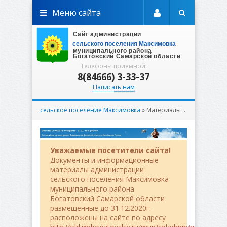
Меню сайта
Телефоны приемной:
8(84666) 3-33-37
Написать нам
сельское поселение Максимовка
» Материалы за Декабрь 2024 года
Уважаемые посетители сайта!
Документы и информационные
материалы администрации
сельского поселения Максимовка
муниципального района
Богатовский Самарской области
размещенные до 31.12.2020г.
расположены на сайте по адресу