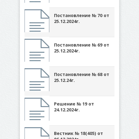
Постановление № 70 от
25.12.2024г.
Постановление № 69 от
25.12.2024г.
Постановление № 68 от
25.12.24г.
Решение № 19 от
24.12.2024г.
Вестник № 18(405) от